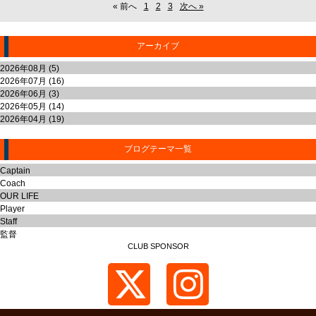
« 前へ
1
2
3
次へ »
アーカイブ
2026年08月 (5)
2026年07月 (16)
2026年06月 (3)
2026年05月 (14)
2026年04月 (19)
ブログテーマ一覧
Captain
Coach
OUR LIFE
Player
Staff
監督
CLUB SPONSOR